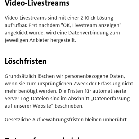
Video-Livestreams
Video-Livestreams sind mit einer 2-Klick-Lösung
aufrufbar. Erst nachdem "OK, Livestream anzeigen"
angeklickt wurde, wird eine Datenverbindung zum
jeweiligen Anbieter hergestellt.
Löschfristen
Grundsätzlich löschen wir personenbezogene Daten,
wenn sie zum ursprünglichen Zweck der Erfassung nicht
mehr benötigt werden. Die Fristen für automatisierte
Server-Log-Dateien sind im Abschnitt „Datenerfassung
auf unserer Website“ beschrieben.
Gesetzliche Aufbewahrungsfristen bleiben unberührt.