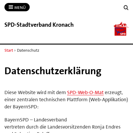
MENÜ
SPD-​Stadtverband Kronach
Start
›
Datenschutz
Datenschutzerklärung
Diese Website wird mit dem
SPD-Web-O-Mat
erzeugt,
einer zentralen technischen Plattform (Web-Applikation)
der BayernSPD:
BayernSPD – Landesverband
vertreten durch die Landesvorsitzenden Ronja Endres