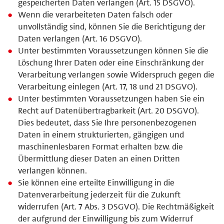
gespeicherten Daten verlangen (Art. 15 DSGVO).
Wenn die verarbeiteten Daten falsch oder
unvollständig sind, können Sie die Berichtigung der
Daten verlangen (Art. 16 DSGVO).
Unter bestimmten Voraussetzungen können Sie die
Löschung Ihrer Daten oder eine Einschränkung der
Verarbeitung verlangen sowie Widerspruch gegen die
Verarbeitung einlegen (Art. 17, 18 und 21 DSGVO).
Unter bestimmten Voraussetzungen haben Sie ein
Recht auf Datenübertragbarkeit (Art. 20 DSGVO).
Dies bedeutet, dass Sie Ihre personenbezogenen
Daten in einem strukturierten, gängigen und
maschinenlesbaren Format erhalten bzw. die
Übermittlung dieser Daten an einen Dritten
verlangen können.
Sie können eine erteilte Einwilligung in die
Datenverarbeitung jederzeit für die Zukunft
widerrufen (Art. 7 Abs. 3 DSGVO). Die Rechtmäßigkeit
der aufgrund der Einwilligung bis zum Widerruf