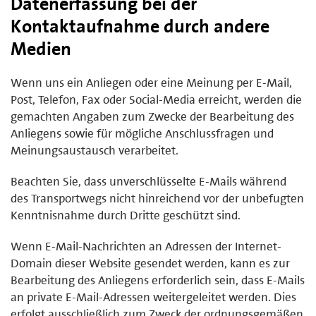
Datenerfassung bei der
Kontaktaufnahme durch andere
Medien
Wenn uns ein Anliegen oder eine Meinung per E-Mail,
Post, Telefon, Fax oder Social-Media erreicht, werden die
gemachten Angaben zum Zwecke der Bearbeitung des
Anliegens sowie für mögliche Anschlussfragen und
Meinungsaustausch verarbeitet.
Beachten Sie, dass unverschlüsselte E-Mails während
des Transportwegs nicht hinreichend vor der unbefugten
Kenntnisnahme durch Dritte geschützt sind.
Wenn E-Mail-Nachrichten an Adressen der Internet-
Domain dieser Website gesendet werden, kann es zur
Bearbeitung des Anliegens erforderlich sein, dass E-Mails
an private E-Mail-Adressen weitergeleitet werden. Dies
erfolgt ausschließlich zum Zweck der ordnungsgemäßen