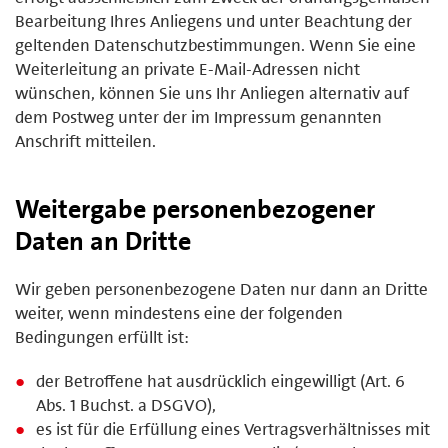
Bearbeitung Ihres Anliegens und unter Beachtung der
geltenden Datenschutzbestimmungen. Wenn Sie eine
Weiterleitung an private E-Mail-Adressen nicht
wünschen, können Sie uns Ihr Anliegen alternativ auf
dem Postweg unter der im Impressum genannten
Anschrift mitteilen.
Weitergabe personenbezogener
Daten an Dritte
Wir geben personenbezogene Daten nur dann an Dritte
weiter, wenn mindestens eine der folgenden
Bedingungen erfüllt ist:
der Betroffene hat ausdrücklich eingewilligt (Art. 6
Abs. 1 Buchst. a DSGVO),
es ist für die Erfüllung eines Vertragsverhältnisses mit