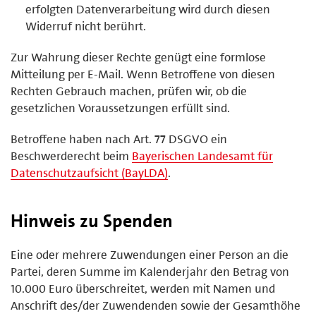
erfolgten Datenverarbeitung wird durch diesen
Widerruf nicht berührt.
Zur Wahrung dieser Rechte genügt eine formlose
Mitteilung per E-Mail. Wenn Betroffene von diesen
Rechten Gebrauch machen, prüfen wir, ob die
gesetzlichen Voraussetzungen erfüllt sind.
Betroffene haben nach Art. 77 DSGVO ein
Beschwerderecht beim
Bayerischen Landesamt für
Datenschutzaufsicht (BayLDA)
.
Hinweis zu Spenden
Eine oder mehrere Zuwendungen einer Person an die
Partei, deren Summe im Kalenderjahr den Betrag von
10.000 Euro überschreitet, werden mit Namen und
Anschrift des/der Zuwendenden sowie der Gesamthöhe