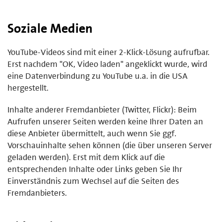
Soziale Medien
YouTube-Videos sind mit einer 2-Klick-Lösung aufrufbar.
Erst nachdem "OK, Video laden" angeklickt wurde, wird
eine Datenverbindung zu YouTube u.a. in die USA
hergestellt.
Inhalte anderer Fremdanbieter (Twitter, Flickr): Beim
Aufrufen unserer Seiten werden keine Ihrer Daten an
diese Anbieter übermittelt, auch wenn Sie ggf.
Vorschauinhalte sehen können (die über unseren Server
geladen werden). Erst mit dem Klick auf die
entsprechenden Inhalte oder Links geben Sie Ihr
Einverständnis zum Wechsel auf die Seiten des
Fremdanbieters.