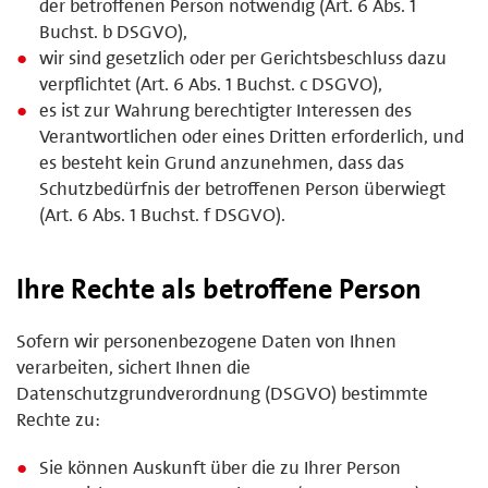
der betroffenen Person notwendig (Art. 6 Abs. 1
Buchst. b DSGVO),
wir sind gesetzlich oder per Gerichtsbeschluss dazu
verpflichtet (Art. 6 Abs. 1 Buchst. c DSGVO),
es ist zur Wahrung berechtigter Interessen des
Verantwortlichen oder eines Dritten erforderlich, und
es besteht kein Grund anzunehmen, dass das
Schutzbedürfnis der betroffenen Person überwiegt
(Art. 6 Abs. 1 Buchst. f DSGVO).
Ihre Rechte als betroffene Person
Sofern wir personenbezogene Daten von Ihnen
verarbeiten, sichert Ihnen die
Datenschutzgrundverordnung (DSGVO) bestimmte
Rechte zu:
Sie können Auskunft über die zu Ihrer Person