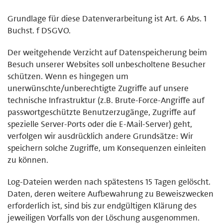
Grundlage für diese Datenverarbeitung ist Art. 6 Abs. 1
Buchst. f DSGVO.
Der weitgehende Verzicht auf Datenspeicherung beim
Besuch unserer Websites soll unbescholtene Besucher
schützen. Wenn es hingegen um
unerwünschte/unberechtigte Zugriffe auf unsere
technische Infrastruktur (z.B. Brute-Force-Angriffe auf
passwortgeschützte Benutzerzugänge, Zugriffe auf
spezielle Server-Ports oder die E-Mail-Server) geht,
verfolgen wir ausdrücklich andere Grundsätze: Wir
speichern solche Zugriffe, um Konsequenzen einleiten
zu können.
Log-Dateien werden nach spätestens 15 Tagen gelöscht.
Daten, deren weitere Aufbewahrung zu Beweiszwecken
erforderlich ist, sind bis zur endgültigen Klärung des
jeweiligen Vorfalls von der Löschung ausgenommen.