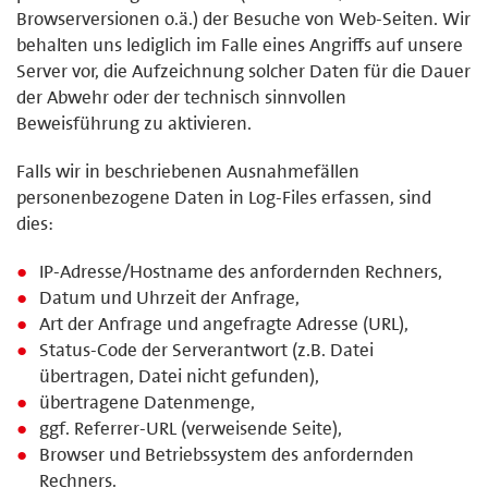
Browserversionen o.ä.) der Besuche von Web-Seiten. Wir
behalten uns lediglich im Falle eines Angriffs auf unsere
Server vor, die Aufzeichnung solcher Daten für die Dauer
der Abwehr oder der technisch sinnvollen
Beweisführung zu aktivieren.
Falls wir in beschriebenen Ausnahmefällen
personenbezogene Daten in Log-Files erfassen, sind
dies:
IP-Adresse/Hostname des anfordernden Rechners,
Datum und Uhrzeit der Anfrage,
Art der Anfrage und angefragte Adresse (URL),
Status-Code der Serverantwort (z.B. Datei
übertragen, Datei nicht gefunden),
übertragene Datenmenge,
ggf. Referrer-URL (verweisende Seite),
Browser und Betriebssystem des anfordernden
Rechners.