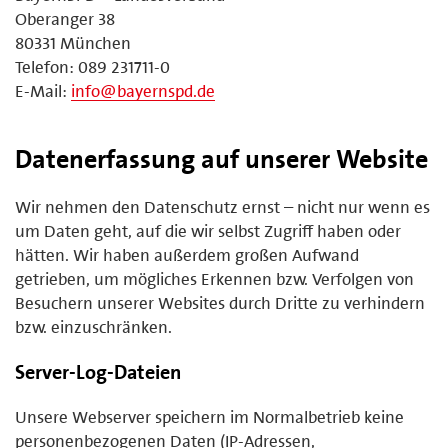
Oberanger 38
80331 München
Telefon: 089 231711-0
E-Mail:
info@bayernspd.de
Datenerfassung auf unserer Website
Wir nehmen den Datenschutz ernst – nicht nur wenn es
um Daten geht, auf die wir selbst Zugriff haben oder
hätten. Wir haben außerdem großen Aufwand
getrieben, um mögliches Erkennen bzw. Verfolgen von
Besuchern unserer Websites durch Dritte zu verhindern
bzw. einzuschränken.
Server-Log-Dateien
Unsere Webserver speichern im Normalbetrieb keine
personenbezogenen Daten (IP-Adressen,