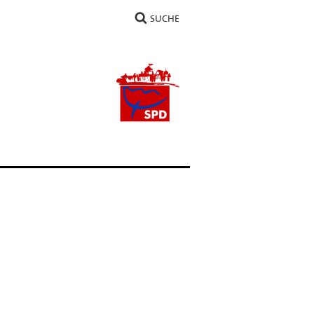
SUCHE